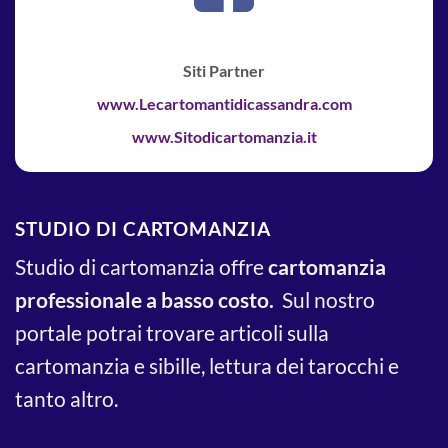
Siti Partner
www.Lecartomantidicassandra.com
www.Sitodicartomanzia.it
STUDIO DI CARTOMANZIA
Studio di cartomanzia offre
cartomanzia
professionale a basso costo.
Sul nostro
portale potrai trovare articoli sulla
cartomanzia e sibille, lettura dei tarocchi e
tanto altro.