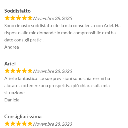
Soddisfatto
Novembre 28, 2023
Sono rimasto soddisfatto della mia consulenza con Ariel. Ha
risposto alle mie domande in modo comprensibile e mi ha
dato consigli pratici.
Andrea
Ariel
Novembre 28, 2023
Ariel è fantastica! Le sue previsioni sono chiare e mi ha
aiutato a ottenere una prospettiva più chiara sulla mia
situazione.
Daniela
Consigliatissima
Novembre 28, 2023