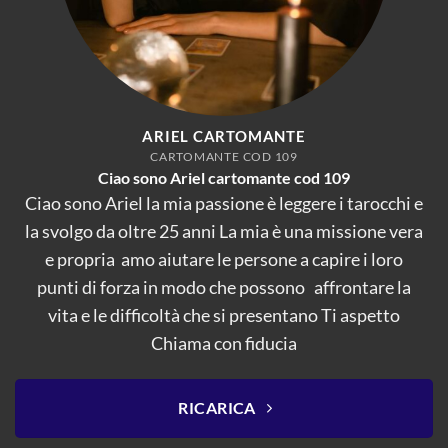
ARIEL CARTOMANTE
CARTOMANTE COD 109
Ciao sono Ariel cartomante cod 109
Ciao sono Ariel la mia passione è leggere i tarocchi e
la svolgo da oltre 25 anni La mia è una missione vera
e propria amo aiutare le persone a capire i loro
punti di forza in modo che possono affrontare la
vita e le difficoltà che si presentano Ti aspetto
Chiama con fiducia
RICARICA