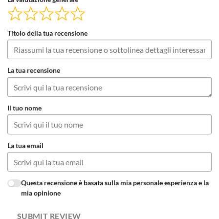
Titolo della tua recensione
La tua recensione
Il tuo nome
La tua email
Questa recensione è basata sulla mia personale esperienza e la
mia opinione
SUBMIT REVIEW