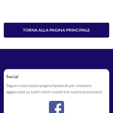
TORNA ALLA PAGINA PRINCIPALE
Social
Seguici sulla nostra pagina facebook per rimanere
aggiornato su tutti i nostri sconti e le nostre promozioni