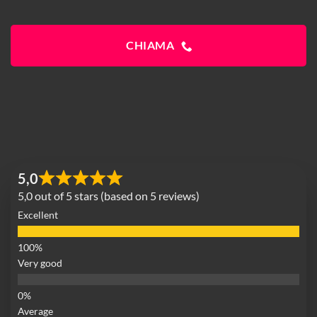
CHIAMA
5,0
5,0 out of 5 stars (based on 5 reviews)
Excellent
Very good
Average