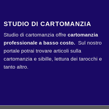
STUDIO DI CARTOMANZIA
Studio di cartomanzia offre
cartomanzia
professionale a basso costo.
Sul nostro
portale potrai trovare articoli sulla
cartomanzia e sibille, lettura dei tarocchi e
tanto altro.