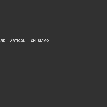
ARD
ARTICOLI
CHI SIAMO