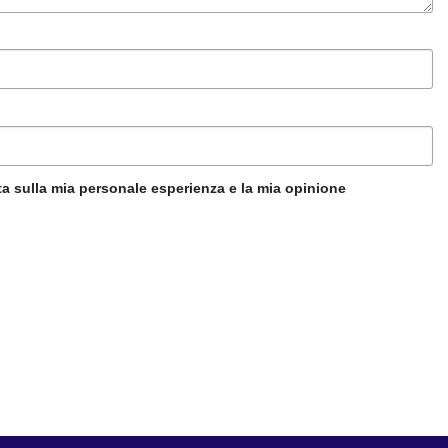
a sulla mia personale esperienza e la mia opinione