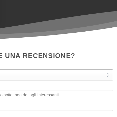
E UNA RECENSIONE?