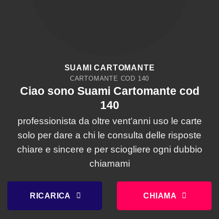
SUAMI CARTOMANTE
CARTOMANTE COD 140
Ciao sono Suami Cartomante cod
140
professionista da oltre vent’anni uso le carte
solo per dare a chi le consulta delle risposte
chiare e sincere e per sciogliere ogni dubbio
chiamami
RICARICA
CHIAMA