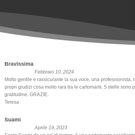
Bravissima
Febbraio 10, 2024
Molto gentile e rassicurante la sua voce, una professionista,
propri giudizi cosa molto rara tra le cartomanti. 5 stelle sono
gratitudine. GRAZIE.
Teresa
Suami
Aprile 19, 2023