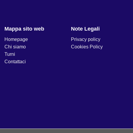
Mappa sito web
Note Legali
Homepage
Privacy policy
Chi siamo
Cookies Policy
Turni
Contattaci