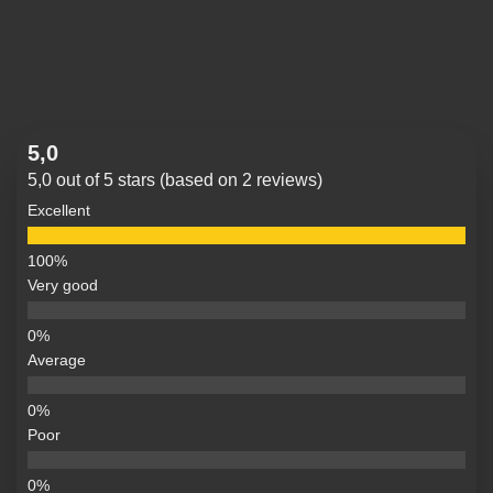
5,0
5,0 out of 5 stars (based on 2 reviews)
Excellent
Very good
Average
Poor