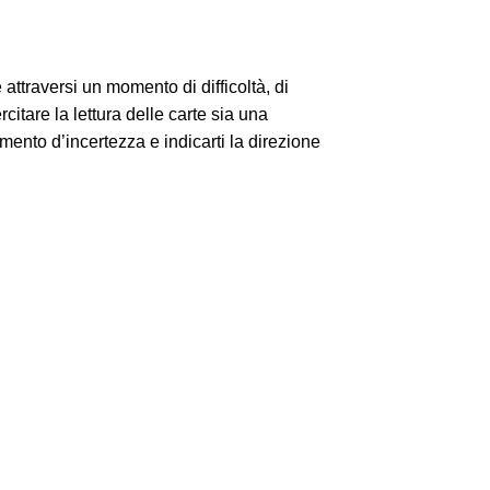
 attraversi un momento di difficoltà, di
itare la lettura delle carte sia una
ento d’incertezza e indicarti la direzione