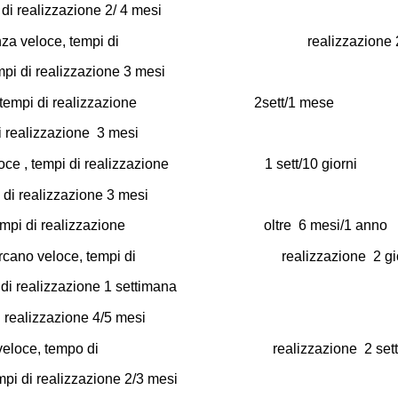
di realizzazione 2/ 4 mesi
tanza veloce, tempi di realizzazione 2
i di realizzazione 3 mesi
 veloce, tempi di realizzazione
2sett/1 me
i realizzazione 3 mesi
za veloce , tempi di realizzazione 1 sett/10 giorni
i di realizzazione 3 mesi
lento, tempi di realizzazione oltre 6 mesi/1 anno
 un arcano veloce, tempi di realizzazione 2 
oce, tempi di realizzazione 1 settimana
 realizzazione 4/5 mesi
abbastanza veloce, tempo di realizzazione
i di realizzazione 2/3 mesi