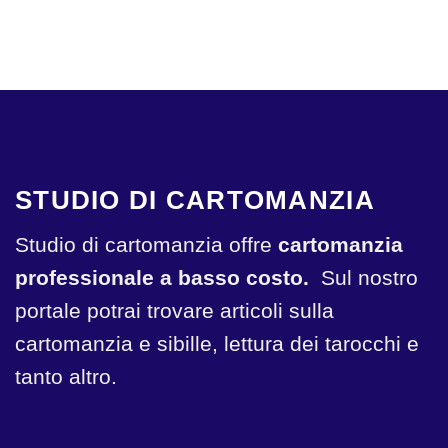
STUDIO DI CARTOMANZIA
Studio di cartomanzia offre
cartomanzia
professionale a basso costo.
Sul nostro
portale potrai trovare articoli sulla
cartomanzia e sibille, lettura dei tarocchi e
tanto altro.