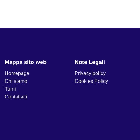
Mappa sito web
Note Legali
Homepage
Privacy policy
Chi siamo
Cookies Policy
Turni
Contattaci