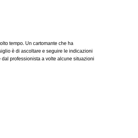
molto tempo. Un cartomante che ha
glio è di ascoltare e seguire le indicazioni
dal professionista a volte alcune situazioni