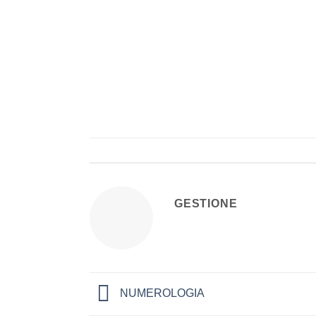
GESTIONE
NUMEROLOGIA