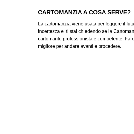
CARTOMANZIA A COSA SERVE?
La cartomanzia viene usata per leggere il futur
incertezza e ti stai chiedendo se la Cartomanz
cartomante professionista e competente. Fare 
migliore per andare avanti e procedere.