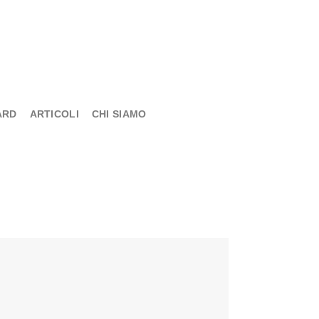
ARD
ARTICOLI
CHI SIAMO