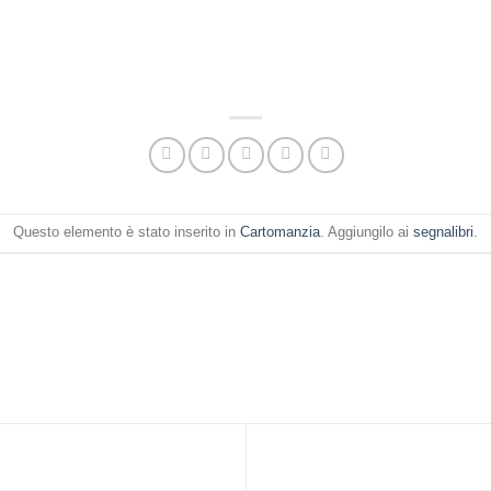
Questo elemento è stato inserito in
Cartomanzia
. Aggiungilo ai
segnalibri
.