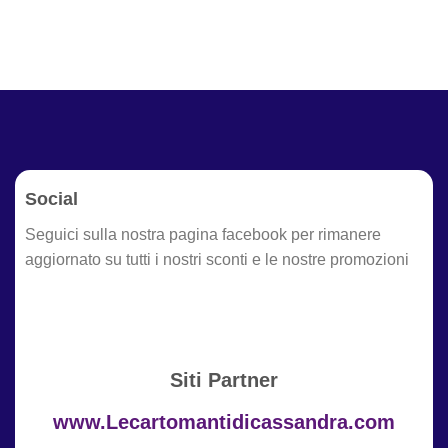
Social
Seguici sulla nostra pagina facebook per rimanere
aggiornato su tutti i nostri sconti e le nostre promozioni
Siti Partner
www.Lecartomantidicassandra.com