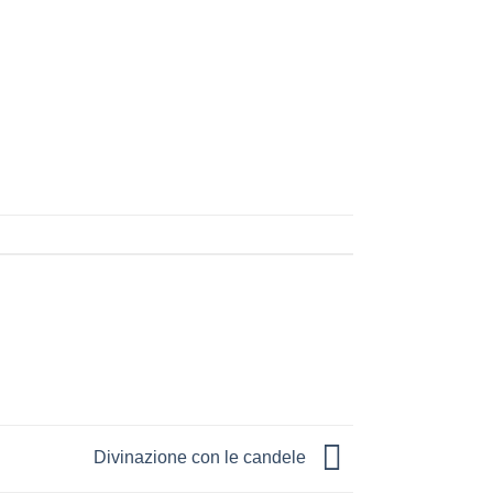
Divinazione con le candele