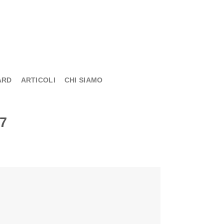
ARD
ARTICOLI
CHI SIAMO
 7