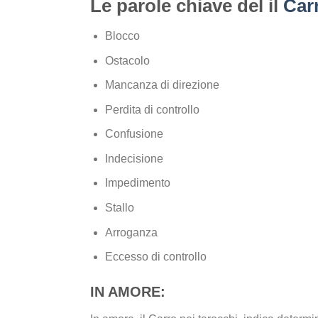
Le parole chiave del il
Carr
Blocco
Ostacolo
Mancanza di direzione
Perdita di controllo
Confusione
Indecisione
Impedimento
Stallo
Arroganza
Eccesso di controllo
IN AMORE: