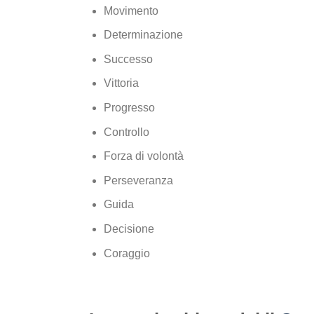
Movimento
Determinazione
Successo
Vittoria
Progresso
Controllo
Forza di volontà
Perseveranza
Guida
Decisione
Coraggio