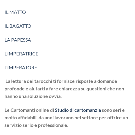
IL MATTO
IL BAGATTO
LA PAPESSA
L’IMPERATRICE
L’IMPERATORE
La lettura dei tarocchi ti fornisce risposte a domande
profonde e aiutarti a fare chiarezza su questioni che non
hanno una soluzione ovvia.
Le Cartomanti online di
Studio di cartomanzia
sono seri e
molto affidabili, da anni lavorano nel settore per offrire un
servizio serio e professionale.