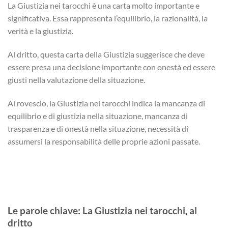
La Giustizia nei tarocchi è una carta molto importante e
significativa. Essa rappresenta l’equilibrio, la razionalità, la
verità e la giustizia.
Al dritto, questa carta della Giustizia suggerisce che deve
essere presa una decisione importante con onestà ed essere
giusti nella valutazione della situazione.
Al rovescio, la Giustizia nei tarocchi indica la mancanza di
equilibrio e di giustizia nella situazione, mancanza di
trasparenza e di onestà nella situazione, necessità di
assumersi la responsabilità delle proprie azioni passate.
Le parole chiave: La Giustizia nei tarocchi, al
dritto