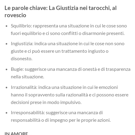
Le parole chiave: La Giustizia nei tarocchi, al
rovescio
Squilibrio: rappresenta una situazione in cui le cose sono
fuori equilibrio e ci sono conflitti o disarmonie presenti.
Ingiustizia: indica una situazione in cui le cose non sono
giuste e ci può essere un trattamento ingiusto o
disonesto.
Bugie: suggerisce una mancanza di onestà e di trasparenza
nella situazione.
Irrazionalità: indica una situazione in cui le emozioni
hanno il sopravvento sulla razionalità e ci possono essere
decisioni prese in modo impulsivo.
Irresponsabilità: suggerisce una mancanza di
responsabilità o di impegno per le proprie azioni.
IN AMORE…