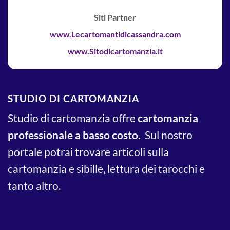
Siti Partner
www.Lecartomantidicassandra.com
www.Sitodicartomanzia.it
STUDIO DI CARTOMANZIA
Studio di cartomanzia offre
cartomanzia
professionale a basso costo.
Sul nostro
portale potrai trovare articoli sulla
cartomanzia e sibille, lettura dei tarocchi e
tanto altro.