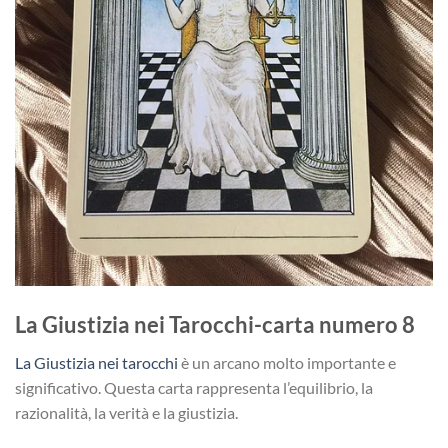
La Giustizia nei Tarocchi-carta numero 8
La Giustizia nei tarocchi
è un arcano molto importante e
significativo. Questa carta rappresenta l’equilibrio, la
razionalità, la verità e la giustizia.