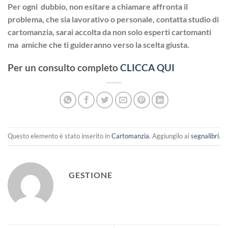
Per ogni dubbio, non esitare a chiamare affronta il
problema, che sia lavorativo o personale, contatta studio di
cartomanzia, sarai accolta da non solo esperti cartomanti
ma amiche che ti guideranno verso la scelta giusta.
Per un consulto completo
CLICCA QUI
Questo elemento è stato inserito in
Cartomanzia
. Aggiungilo ai
segnalibri
.
GESTIONE