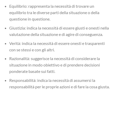
Equilibrio: rappresenta la necessità di trovare un
equilibrio tra le diverse parti della situazione o della
questione in questione.
Giustizia: indica la necessità di essere giusti e onesti nella
valutazione della situazione e di agire di conseguenza.
Verità: indica la necessità di essere onesti e trasparenti
con se stessi e con gli altri.
Razionalità: suggerisce la necessità di considerare la
situazione in modo obiettivo e di prendere decisioni
ponderate basate sui fatti.
Responsabilità: indica la necessità di assumersi la
responsabilità per le proprie azioni e di fare la cosa giusta.