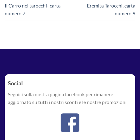
Il Carro nei tarocchi- carta
Eremita Tarocchi, carta
numero 7
numero 9
Social
Seguici sulla nostra pagina facebook per rimanere
aggiornato su tutti i nostri sconti e le nostre promozioni