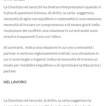
La Giustizia nei tarocchi ha diverse interpretazioni quando si
tratta di questioni d’amore. Al dritto, la carta suggerisce,
necessità di agire con equilibrio e razionalità in una relazione,
necessità di trovare un compromesso e di essere giusti nella
risoluzione dei conflitti. una relazione in cui entrambi sono
onesti e trasparenti l’uno con l’altra.
Al contrario, indica una relazione in cui uno o entrambi i
partner si sentono ingiustamente trattati, una situazione in
cui ci sono bugie o inganni, indica la necessita di trovare un
modo per ristabilire l’equilibrio e di ripristinare la fiducia tra i
partner.
NEL LAVORO
La Giustizia nei tarocchi, al dritto, la carta suggerisce la